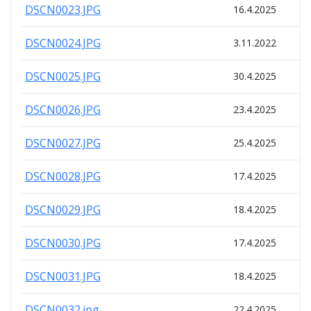
DSCN0023.JPG
16.4.2025
DSCN0024.JPG
3.11.2022
DSCN0025.JPG
30.4.2025
DSCN0026.JPG
23.4.2025
DSCN0027.JPG
25.4.2025
DSCN0028.JPG
17.4.2025
DSCN0029.JPG
18.4.2025
DSCN0030.JPG
17.4.2025
DSCN0031.JPG
18.4.2025
DSCN0032.jpg
22.4.2025