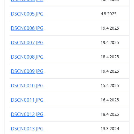
DSCN0005.JPG
4.8.2025
DSCN0006.JPG
19.4.2025
DSCN0007.JPG
19.4.2025
DSCN0008.JPG
18.4.2025
DSCN0009.JPG
19.4.2025
DSCN0010.JPG
15.4.2025
DSCN0011.JPG
16.4.2025
DSCN0012.JPG
18.4.2025
DSCN0013.JPG
13.3.2024