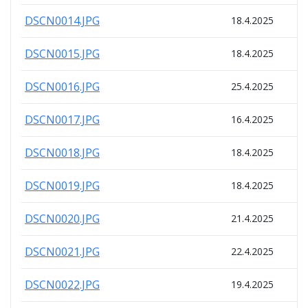
DSCN0014.JPG
18.4.2025
DSCN0015.JPG
18.4.2025
DSCN0016.JPG
25.4.2025
DSCN0017.JPG
16.4.2025
DSCN0018.JPG
18.4.2025
DSCN0019.JPG
18.4.2025
DSCN0020.JPG
21.4.2025
DSCN0021.JPG
22.4.2025
DSCN0022.JPG
19.4.2025